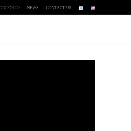
ORTFOLIO
NEWS
CONTACT US