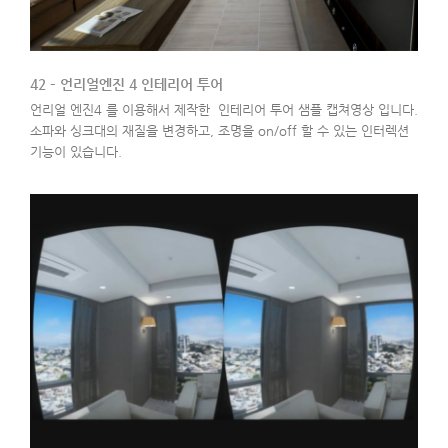
42 – 언리얼엔진 4 인테리어 투어
언리얼 엔진4 를 이용해서 제작한 인테리어 투어 샘플 캡쳐영상 입니다.
소파와 싱크대의 재질을 변경하고, 조명을 on/off 할 수 있는 인터렉션
기능이 있습니다.