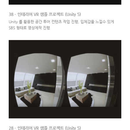
38 – 인테리어 VR 샘플 프로젝트 (Unity 5)
Unity 를 활용한 공간 투어 컨텐츠 작업 진행, 입체감을 느낄수 있게
SBS 형태로 영상제작 진행
28 – 인테리어 VR 샘플 프로젝트 (Unity 5)