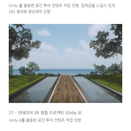
Unity 를 활용한 공간 투어 컨텐츠 작업 진행, 입체감을 느낄수 있게
SBS 형태로 영상제작 진행
27 – 인테리어 VR 샘플 프로젝트 (Unity 4)
Unity 4를 활용한 공간 투어 컨텐츠 작업 진행